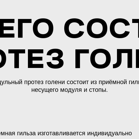
ЧЕГО СОС
ОТЕЗ ГОЛ
ульный протез голени состоит из приёмной гил
несущего модуля и стопы.
мная гильза изготавливается индивидуально