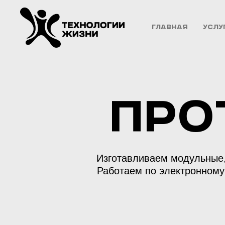
Главная
Услу
Про
Изготавливаем модульные,
Работаем по электронному