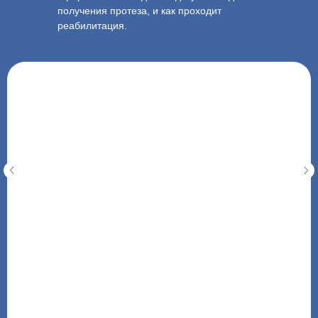
получения протеза, и как проходит
реабилитация.