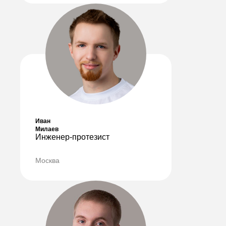
Иван
Милаев
Инженер-протезист
Москва