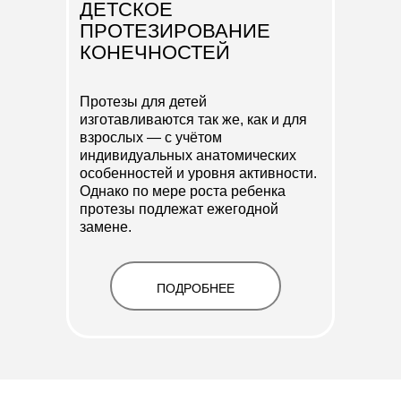
ДЕТСКОЕ
ПРОТЕЗИРОВАНИЕ
КОНЕЧНОСТЕЙ
Протезы для детей
изготавливаются так же, как и для
взрослых — с учётом
индивидуальных анатомических
особенностей и уровня активности.
Однако по мере роста ребенка
протезы подлежат ежегодной
замене.
ПОДРОБНЕЕ