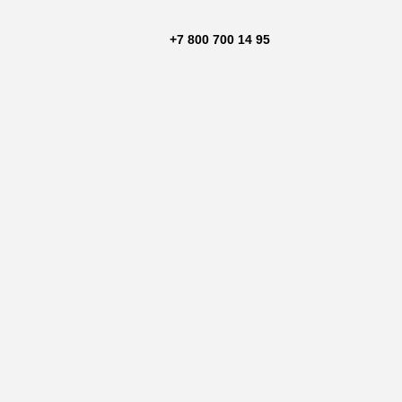
+7 800 700 14 95