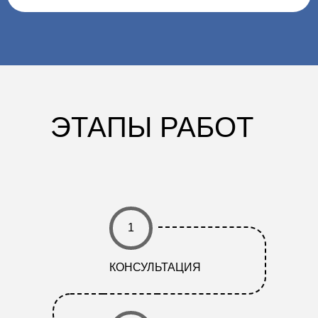
ЭТАПЫ РАБОТ
1
КОНСУЛЬТАЦИЯ