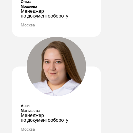
Ольга
Мощеева
ПОЛУЧИТЬ КОНСУЛЬТАЦИЮ
Менеджер
по документообороту
Москва
Анна
Матышева
Менеджер
по документообороту
Москва