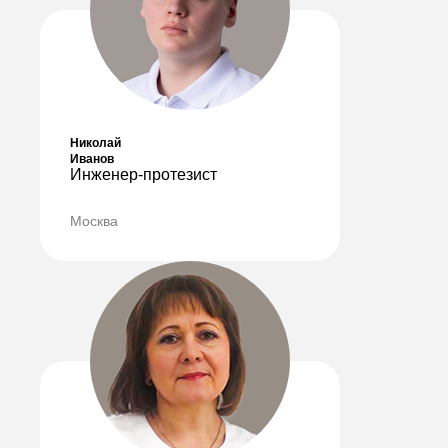
Николай
Иванов
Инженер-протезист
Москва