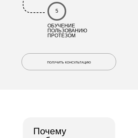
5
ОБУЧЕНИЕ
ПОЛЬЗОВАНИЮ
ПРОТЕЗОМ
Почему