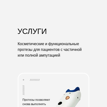
УСЛУГИ
Косметические и функциональные
протезы для пациентов с частичной
или полной ампутацией
Протезы позволяют
снова выполнять