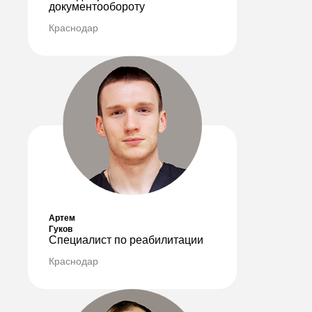
документообороту
Краснодар
Артем
Гуков
Специалист по реабилитации
Краснодар