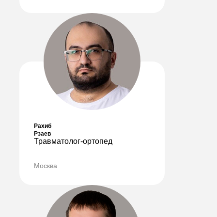
ПОЛУЧИТЬ КОНСУЛЬТАЦИЮ
Рахиб
Рзаев
Травматолог-ортопед
Москва