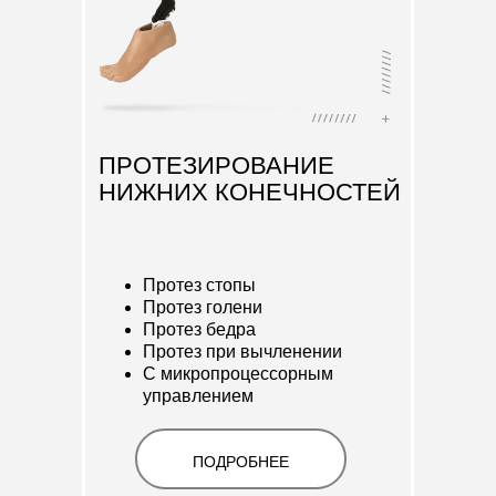
ПРОТЕЗИРОВАНИЕ
НИЖНИХ КОНЕЧНОСТЕЙ
Протез стопы
Протез голени
Протез бедра
Протез при вычленении
С микропроцессорным
управлением
ПОДРОБНЕЕ