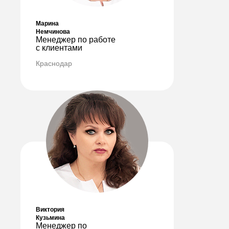
Марина
Немчинова
Менеджер по работе
с клиентами
Краснодар
Виктория
Кузьмина
Менеджер по