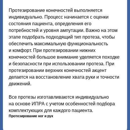
Протезирование конечностей выполняется
индивидуально. Процесс начинается с оценки
состояния пациента, определения его
потребностей и уровня ампутации. Важно на этом
этапе подобрать подходящий тип протеза, чтобы
обеспечить максимальную функциональность
и комфорт. При протезировании нижних
конечностей большое внимание уделяется походке
и безопасности при использовании протеза. При
протезировании верхних конечностей акцент
делается на восстановление хвата руки и точности
движений.
Все протезы изготавливаются индивидуально
на основе ИПРА с учетом особенностей подбора
комплектующих для каждого пациента.
Протезирование ног и рук