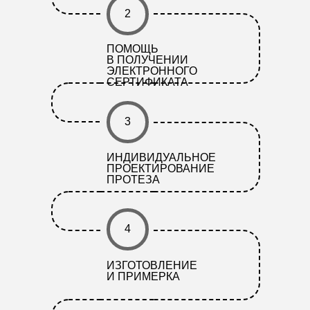
2
ПОМОЩЬ
В ПОЛУЧЕНИИ
ЭЛЕКТРОННОГО
СЕРТИФИКАТА
3
ИНДИВИДУАЛЬНОЕ
ПРОЕКТИРОВАНИЕ
ПРОТЕЗА
4
ИЗГОТОВЛЕНИЕ
И ПРИМЕРКА