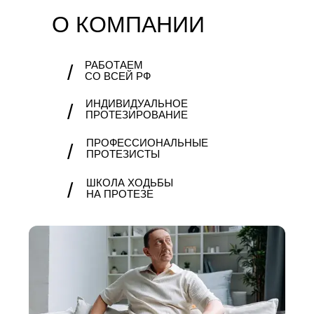
О КОМПАНИИ
РАБОТАЕМ
/
СО ВСЕЙ РФ
ИНДИВИДУАЛЬНОЕ
/
ПРОТЕЗИРОВАНИЕ
ПРОФЕССИОНАЛЬНЫЕ
/
ПРОТЕЗИСТЫ
ШКОЛА ХОДЬБЫ
/
НА ПРОТЕЗЕ