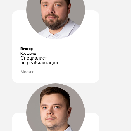
ЗАПИСАТЬСЯ НА ПРИЕМ
Виктор
Крушвиц
Специалист
по реабилитации
Москва