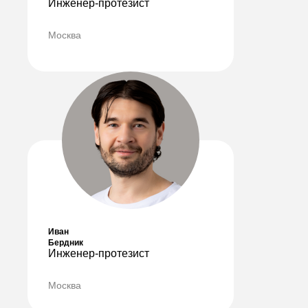
Инженер-протезист
Москва
Иван
Бердник
Инженер-протезист
Москва