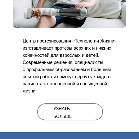
Центр протезирования «Технологии Жизни»
изготавливает протезы верхних и нижних
конечностей для взрослых и детей.
Современные решения, специалисты
с профильным образованием и большим
опытом работы помогут вернуть каждого
пациента к полноценной и насыщенной
жизни.
УЗНАТЬ
БОЛЬШЕ