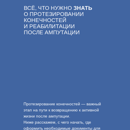
ВСЁ, ЧТО НУЖНО
ЗНАТЬ
О ПРОТЕЗИРОВАНИИ
КОНЕЧНОСТЕЙ
И РЕАБИЛИТАЦИИ
ПОСЛЕ АМПУТАЦИИ
Протезирование конечностей — важный
этап на пути к возвращению к активной
жизни после ампутации.
Ниже расскажем, с чего начать, где
оформить необходимые документы для